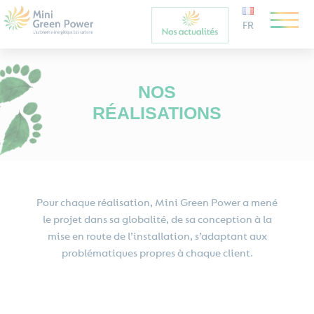
FR
NOS
RÉALISATIONS
Pour chaque réalisation, Mini Green Power a mené
le projet dans sa globalité, de sa conception à la
mise en route de l’installation, s’adaptant aux
problématiques propres à chaque client.