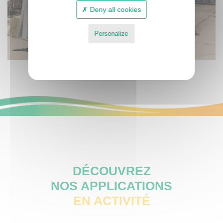
Deny all cookies
Personalize
Privacy policy
DÉCOUVREZ
NOS APPLICATIONS
EN ACTIVITÉ