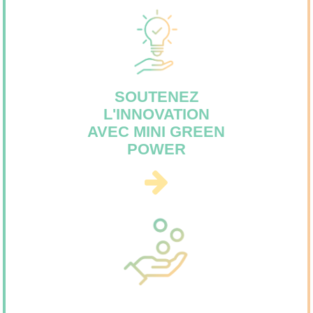
SOUTENEZ
L'INNOVATION
AVEC MINI GREEN
POWER