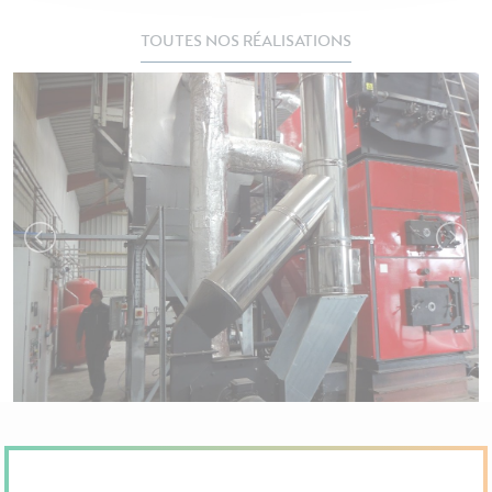
TOUTES NOS RÉALISATIONS