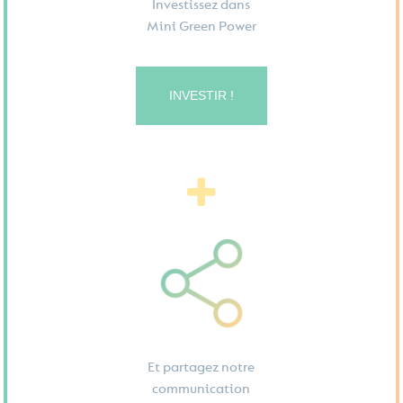
Investissez dans
Mini Green Power
INVESTIR !
Et partagez notre
communication