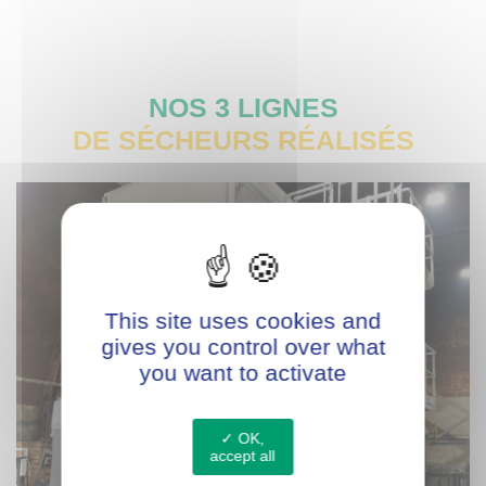
NOS 3 LIGNES
DE SÉCHEURS RÉALISÉS
This site uses cookies and
gives you control over what
you want to activate
OK,
accept all