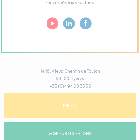
sur vos réseaux sociaux
1446, Vieux Chemin de Toulon
83400 Hyères
+33 (0)4 94 00 35 35
PRESSE
MGP SUR LES SALONS