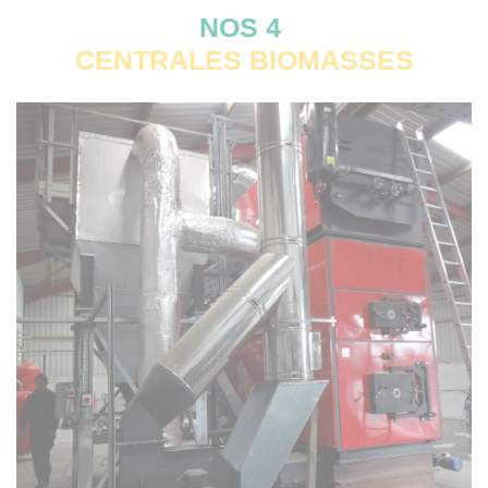
NOS 4
CENTRALES BIOMASSES