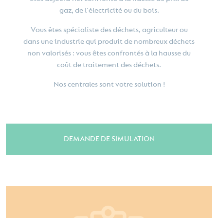
gaz, de l'électricité ou du bois.
Vous êtes spécialiste des déchets, agriculteur ou
dans une industrie qui produit de nombreux déchets
non valorisés : vous êtes confrontés à la hausse du
coût de traitement des déchets.
Nos centrales sont votre solution !
DEMANDE DE SIMULATION