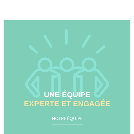
UNE ÉQUIPE
EXPERTE ET ENGAGÉE
NOTRE ÉQUIPE