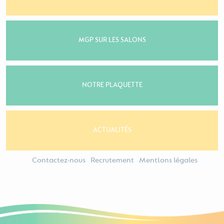
MGP SUR LES SALONS
NOTRE PLAQUETTE
ACTUALITÉS
Contactez-nous
Recrutement
Mentions légales