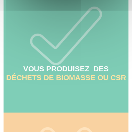
VOUS PRODUISEZ DES
DÉCHETS DE BIOMASSE OU CSR