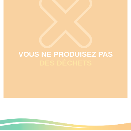
VOUS NE PRODUISEZ PAS
DES DÉCHETS