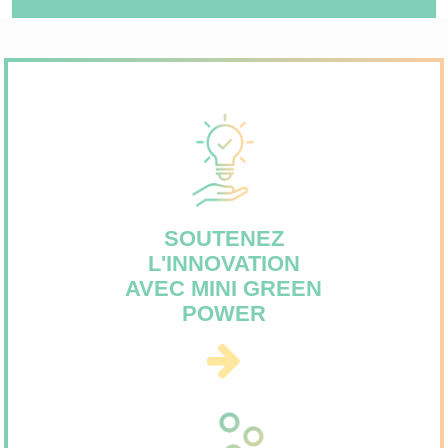
SOUTENEZ
L'INNOVATION
AVEC MINI GREEN
POWER