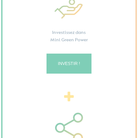
Investissez dans
Mini Green Power
INVESTIR !