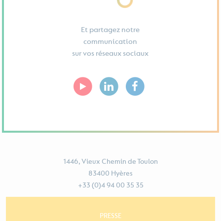
Et partagez notre
communication
sur vos réseaux sociaux
1446, Vieux Chemin de Toulon
83400 Hyères
+33 (0)4 94 00 35 35
PRESSE