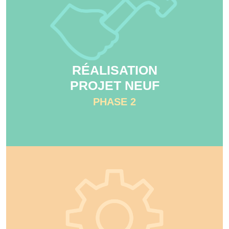
RÉALISATION
PROJET NEUF
PHASE 2