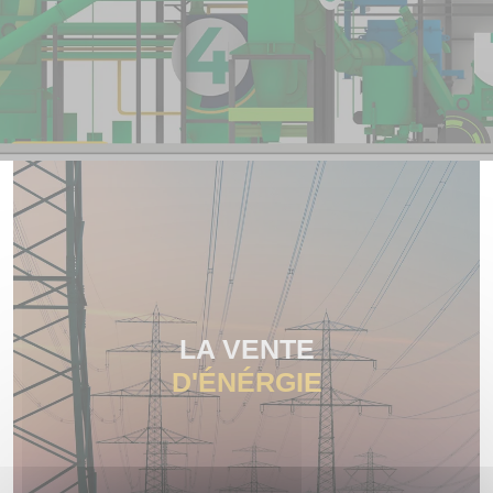
LA VENTE
D'ÉNÉRGIE