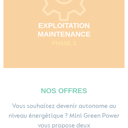
EXPLOITATION
MAINTENANCE
PHASE 3
NOS OFFRES
Vous souhaitez devenir autonome au
niveau énergétique ? Mini Green Power
vous propose deux