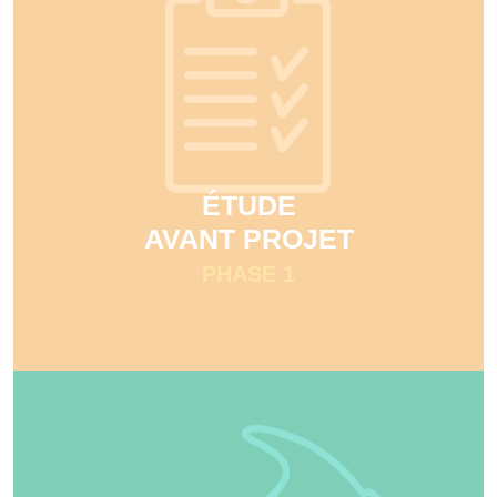
ÉTUDE
AVANT PROJET
PHASE 1