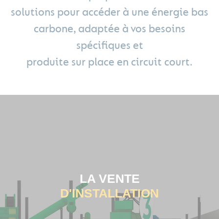
solutions pour accéder à une énergie bas
carbone, adaptée à vos besoins
spécifiques et
produite sur place en circuit court.
LA VENTE
D'INSTALLATION