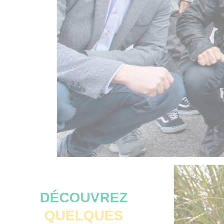
DÉCOUVREZ
QUELQUES