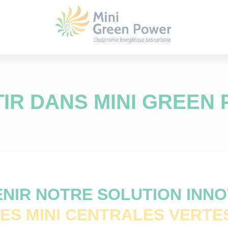
TIR DANS MINI GREEN
NIR NOTRE SOLUTION INN
ES MINI CENTRALES VERT