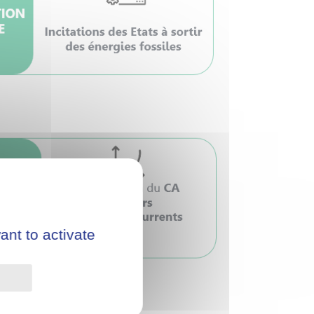
ant to activate
Privacy policy