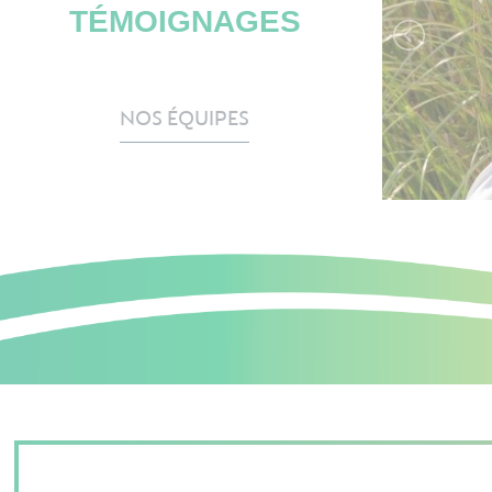
TÉMOIGNAGES
NOS ÉQUIPES