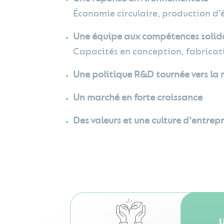
Économie circulaire, production d
Une équipe aux compétences solid
Capacités en conception, fabricatio
Une politique R&D tournée vers la 
Un marché en forte croissance
Des valeurs et une culture d'entrep