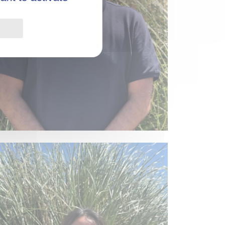
Privacy policy