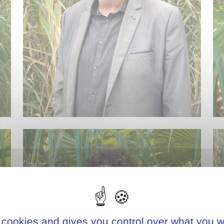
 cookies and gives you control over what you w