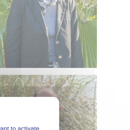
ant to activate