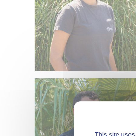
This site uses