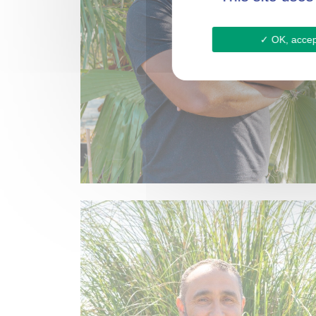
OK, accept