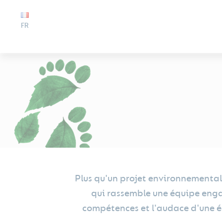
FR
Plus qu'un projet environnemental
qui rassemble une équipe enga
compétences et l'audace d'une équ