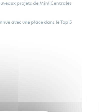
ouveaux projets de Mini Centrales
onnue avec une place dans le Top 5