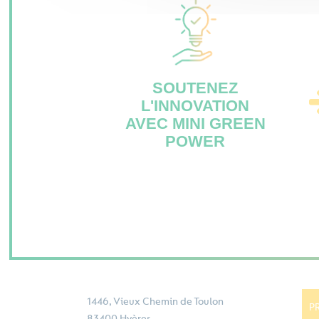
SOUTENEZ
L'INNOVATION
AVEC MINI GREEN
POWER
1446, Vieux Chemin de Toulon
P