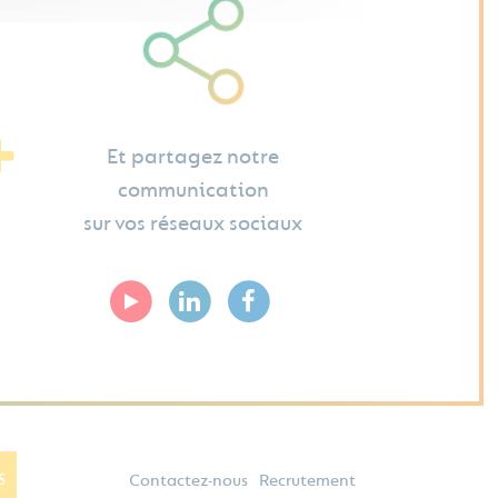
Et partagez notre
communication
sur vos réseaux sociaux
Contactez-nous
Recrutement
S