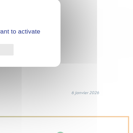
ant to activate
Privacy policy
6 janvier 2026