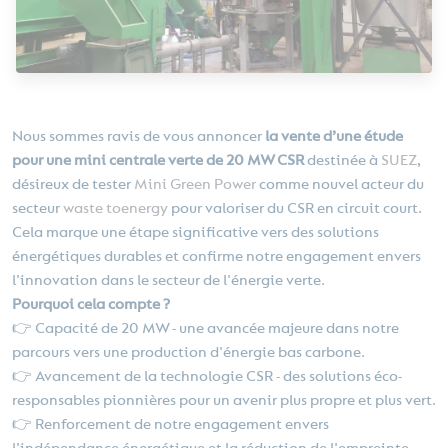
Nous sommes ravis de vous annoncer
la vente d’une étude
pour une mini centrale verte de 20 MW CSR
destinée à
SUEZ
,
désireux de tester
Mini Green Power
comme nouvel acteur du
secteur
waste toenergy
pour valoriser du CSR en circuit court.
Cela marque une étape significative vers des solutions
énergétiques durables et confirme notre engagement envers
l'innovation dans le secteur de l'énergie verte.
Pourquoi cela compte ?
👉 Capacité de 20 MW - une avancée majeure dans notre
parcours vers une production d'énergie bas carbone.
👉 Avancement de la technologie CSR - des solutions éco-
responsables pionnières pour un avenir plus propre et plus vert.
👉 Renforcement de notre engagement envers