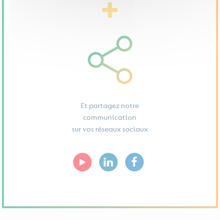
Et partagez notre
communication
sur vos réseaux sociaux