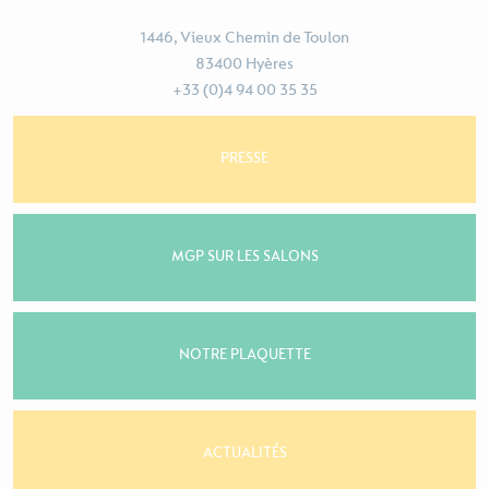
1446, Vieux Chemin de Toulon
83400 Hyères
+33 (0)4 94 00 35 35
PRESSE
MGP SUR LES SALONS
NOTRE PLAQUETTE
ACTUALITÉS