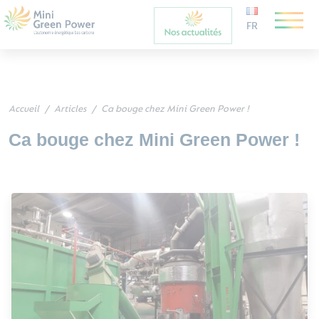
FR
Accueil
Articles
Ca bouge chez Mini Green Power !
Ca bouge chez Mini Green Power !