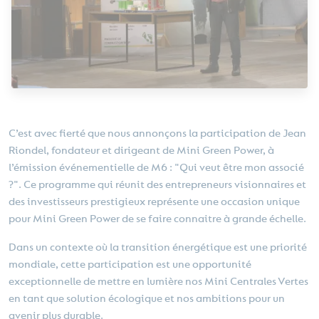
C’est avec fierté que nous annonçons la participation de Jean
Riondel, fondateur et dirigeant de Mini Green Power, à
l’émission événementielle de M6 : "Qui veut être mon associé
?". Ce programme qui réunit des entrepreneurs visionnaires et
des investisseurs prestigieux représente une occasion unique
pour Mini Green Power de se faire connaitre à grande échelle.
Dans un contexte où la transition énergétique est une priorité
mondiale, cette participation est une opportunité
exceptionnelle de mettre en lumière nos Mini Centrales Vertes
en tant que solution écologique et nos ambitions pour un
avenir plus durable.