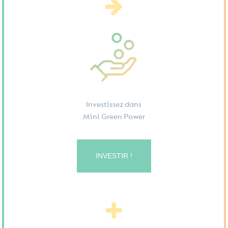
Investissez dans
Mini Green Power
INVESTIR !