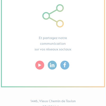
Et partagez notre
communication
sur vos réseaux sociaux
1446, Vieux Chemin de Toulon