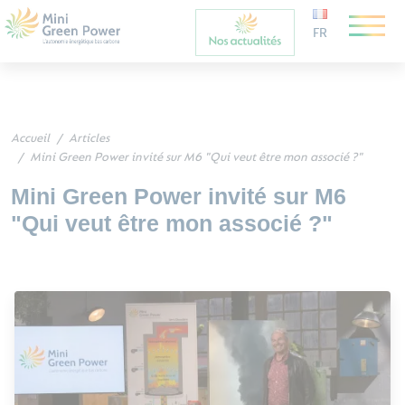
FR
Accueil
Articles
Mini Green Power invité sur M6 "Qui veut être mon associé ?"
Mini Green Power invité sur M6
"Qui veut être mon associé ?"