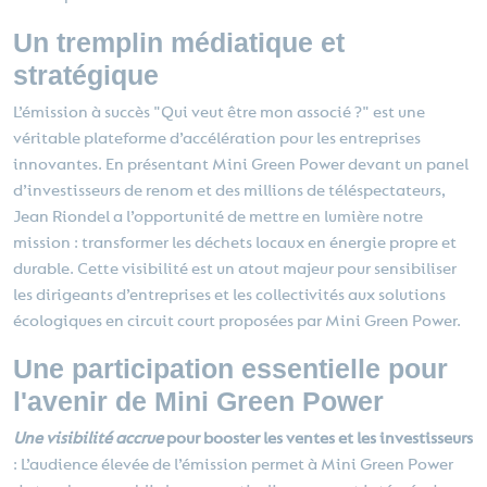
Un tremplin médiatique et
stratégique
L’émission à succès "Qui veut être mon associé ?" est une
véritable plateforme d’accélération pour les entreprises
innovantes. En présentant Mini Green Power devant un panel
d’investisseurs de renom et des millions de téléspectateurs,
Jean Riondel a l’opportunité de mettre en lumière notre
mission : transformer les déchets locaux en énergie propre et
durable. Cette visibilité est un atout majeur pour sensibiliser
les dirigeants d’entreprises et les collectivités aux solutions
écologiques en circuit court proposées par Mini Green Power.
Une participation essentielle pour
l'avenir de Mini Green Power
Une visibilité accrue
pour booster les ventes et les investisseurs
: L’audience élevée de l’émission permet à Mini Green Power