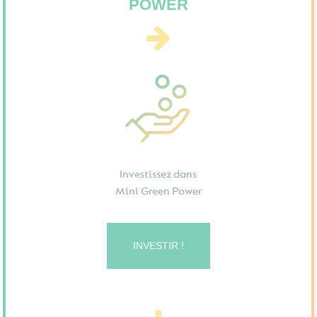
POWER
Investissez dans
Mini Green Power
INVESTIR !