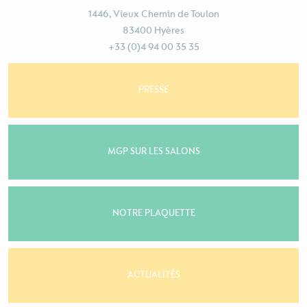
1446, Vieux Chemin de Toulon
83400 Hyères
+33 (0)4 94 00 35 35
PRESSE
MGP SUR LES SALONS
NOTRE PLAQUETTE
ACTUALITÉS