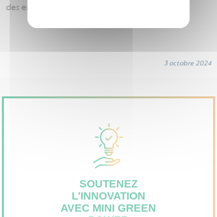
Privacy policy
des entreprises harmonieuses
3 octobre 2024
SOUTENEZ
L'INNOVATION
AVEC MINI GREEN