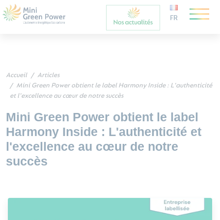
FR
Accueil
Articles
Mini Green Power obtient le label Harmony Inside : L'authenticité
et l'excellence au cœur de notre succès
Mini Green Power obtient le label
Harmony Inside : L'authenticité et
l'excellence au cœur de notre
succès