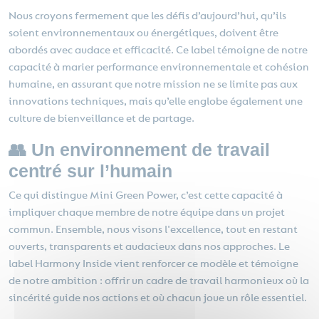
Nous croyons fermement que les défis d’aujourd’hui, qu’ils
soient environnementaux ou énergétiques, doivent être
abordés avec audace et efficacité. Ce label témoigne de notre
capacité à marier performance environnementale et cohésion
humaine, en assurant que notre mission ne se limite pas aux
innovations techniques, mais qu’elle englobe également une
culture de bienveillance et de partage.
👥 Un environnement de travail
centré sur l’humain
Ce qui distingue Mini Green Power, c’est cette capacité à
impliquer chaque membre de notre équipe dans un projet
commun. Ensemble, nous visons l'excellence, tout en restant
ouverts, transparents et audacieux dans nos approches. Le
label Harmony Inside vient renforcer ce modèle et témoigne
de notre ambition : offrir un cadre de travail harmonieux où la
sincérité guide nos actions et où chacun joue un rôle essentiel.