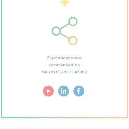
Et partagez notre
communication
sur vos réseaux sociaux