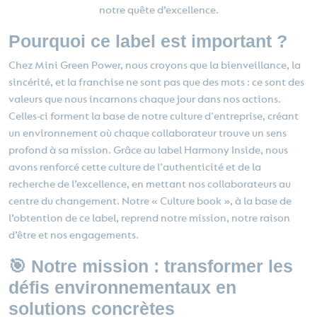
notre quête d’excellence.
Pourquoi ce label est important ?
Chez Mini Green Power, nous croyons que la bienveillance, la
sincérité, et la franchise ne sont pas que des mots : ce sont des
valeurs que nous incarnons chaque jour dans nos actions.
Celles-ci forment la base de notre culture d'entreprise, créant
un environnement où chaque collaborateur trouve un sens
profond à sa mission. Grâce au label Harmony Inside, nous
avons renforcé cette culture de l'authenticité et de la
recherche de l’excellence, en mettant nos collaborateurs au
centre du changement. Notre « Culture book », à la base de
l’obtention de ce label, reprend notre mission, notre raison
d’être et nos engagements.
🎯 Notre mission : transformer les
défis environnementaux en
solutions concrètes