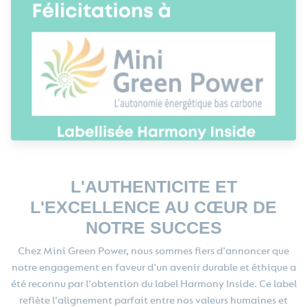
L'AUTHENTICITE ET
L'EXCELLENCE AU CŒUR DE
NOTRE SUCCES
Chez Mini Green Power, nous sommes fiers d'annoncer que
notre engagement en faveur d'un avenir durable et éthique a
été reconnu par l'obtention du label Harmony Inside. Ce label
reflète l'alignement parfait entre nos valeurs humaines et