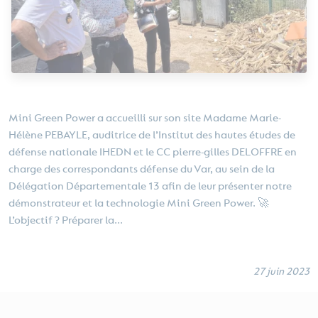
Mini Green Power a accueilli sur son site Madame Marie-
Hélène PEBAYLE, auditrice de l’Institut des hautes études de
défense nationale IHEDN et le CC pierre-gilles DELOFFRE en
charge des correspondants défense du Var, au sein de la
Délégation Départementale 13 afin de leur présenter notre
démonstrateur et la technologie Mini Green Power. 🚀
L’objectif ? Préparer la...
27 juin 2023