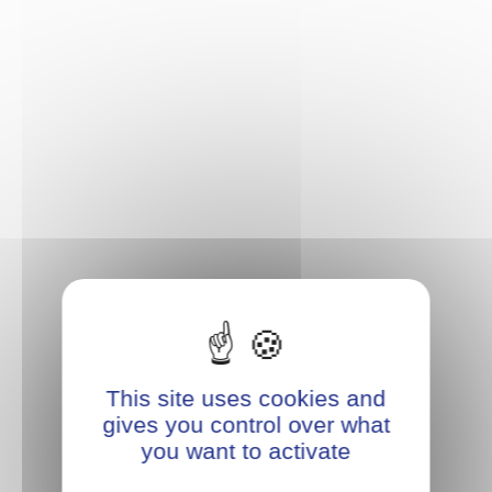
This site uses cookies and
gives you control over what
you want to activate