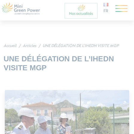
FR
Accueil
Articles
UNE DÉLÉGATION DE L’IHEDN VISITE MGP
UNE DÉLÉGATION DE L’IHEDN
VISITE MGP