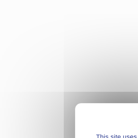
This site uses