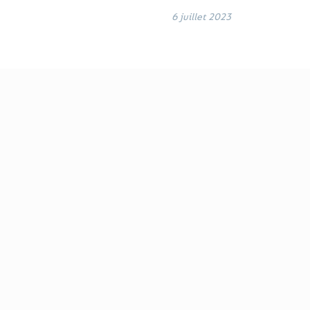
6 juillet 2023