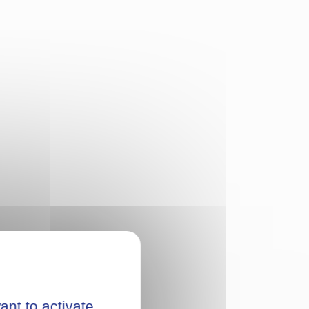
ant to activate