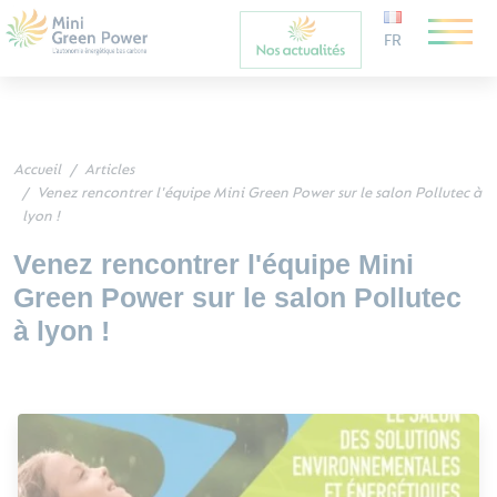
FR
Accueil
Articles
Venez rencontrer l'équipe Mini Green Power sur le salon Pollutec à
lyon !
Venez rencontrer l'équipe Mini
Green Power sur le salon Pollutec
à lyon !