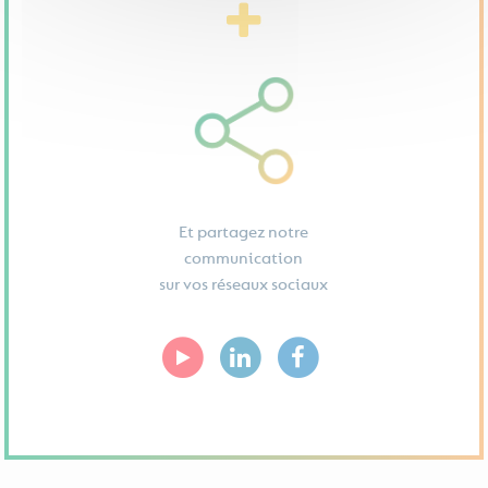
Et partagez notre
communication
sur vos réseaux sociaux