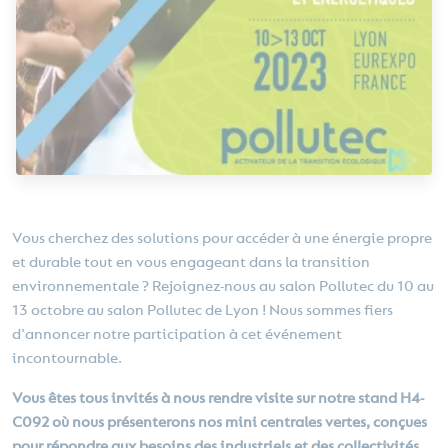
Vous cherchez des solutions pour accéder à une énergie propre
et durable tout en vous engageant dans la transition
environnementale ? Rejoignez-nous au salon Pollutec du 10 au
13 octobre au salon Pollutec de Lyon ! Nous sommes fiers
d'annoncer notre participation à cet événement
incontournable.
Vous êtes tous invités à nous rendre visite sur notre stand H4-
C092 où nous présenterons nos mini centrales vertes, conçues
pour répondre aux besoins des industriels et des collectivités