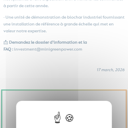
à partir de cette année.
- Une unité de démonstration de biochar industriel fournissant
une installation de référence à grande échelle qui met en
valeur notre expertise.
📩
Demandez le dossier d'information et la
FAQ :
investment@minigreenpower.com
17 march, 2026