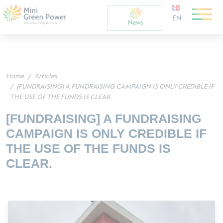
EN
Home
Articles
[FUNDRAISING] A FUNDRAISING CAMPAIGN IS ONLY CREDIBLE IF
THE USE OF THE FUNDS IS CLEAR.
[FUNDRAISING] A FUNDRAISING
CAMPAIGN IS ONLY CREDIBLE IF
THE USE OF THE FUNDS IS
CLEAR.