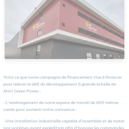
Voici ce que notre campagne de financement vise à financer
pour relever le défi du développement à grande échelle de
Mini Green Power :
- L'aménagement de notre espace de travail de 600 mètres
carrés pour soutenir notre croissance :
- Une installation industrielle capable d'assembler et de tester
nos systèmes avant expédition afin d'honorer les commandes