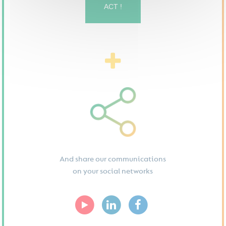
ACT !
And share our communications
on your social networks