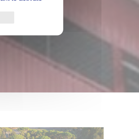
Privacy policy