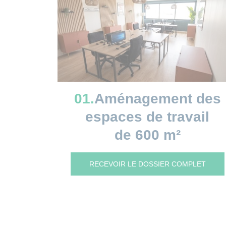
01.
Aménagement des
espaces de travail
de 600 m²
RECEVOIR LE DOSSIER COMPLET