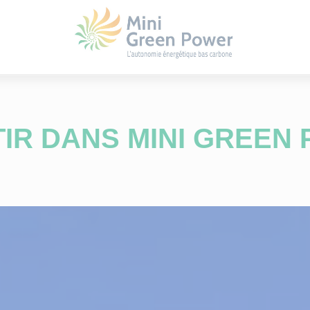
TIR DANS MINI GREEN