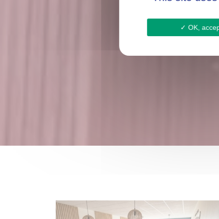
OK, accept