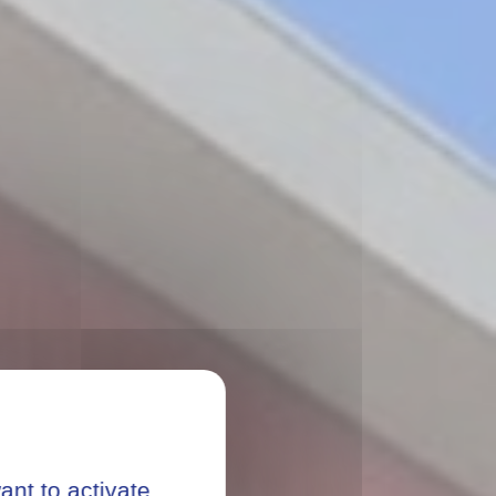
ant to activate