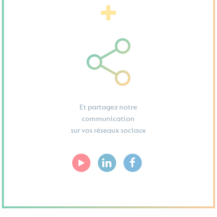
Et partagez notre
communication
sur vos réseaux sociaux