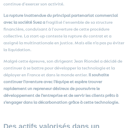
continue d'exercer son activité.
La rupture inattendue du principal partenariat commercial
avec la société Suez a
fragilisé l'ensemble de sa structure
financière, conduisant à l'ouverture de cette procédure
collective. La start-up conteste la rupture du contrat et a
assigné la multinationale en justice. Mais elle n’a pas pu éviter
la liquidation.
Malgré cette épreuve, son dirigeant Jean Riondel a décidé de
continuer à se battre pour développer la technologie et la
déployer en France et dans le monde entier.
Il souhaite
continuer l’aventure avec l’équipe et espère trouver
rapidement un repreneur désireux de poursuivre le
développement de l’entreprise et de servir les clients prêts à
s’engager dans la décarbonation grâce à cette technologie.
Des actifs valorisés dans un