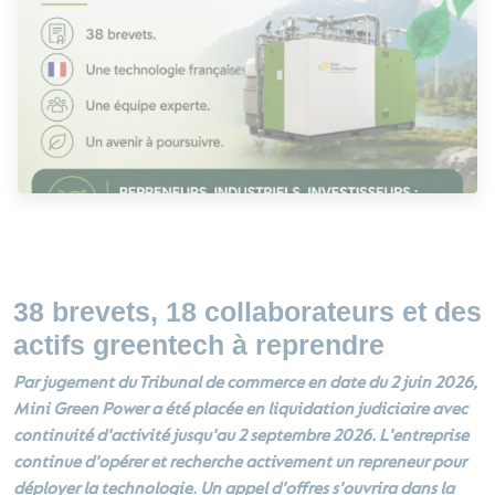
38 brevets, 18 collaborateurs et des
actifs greentech à reprendre
Par jugement du Tribunal de commerce en date du 2 juin 2026,
Mini Green Power a été placée en liquidation judiciaire avec
continuité d'activité jusqu'au 2 septembre 2026. L'entreprise
continue d'opérer et recherche activement un repreneur pour
déployer la technologie. Un appel d'offres s'ouvrira dans la