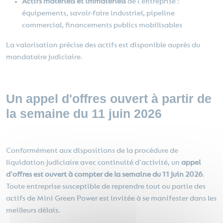
Actifs matériels et immatériels
de l'entreprise :
équipements, savoir-faire industriel, pipeline
commercial, financements publics mobilisables
La valorisation précise des actifs est disponible auprès du
mandataire judiciaire.
Un appel d'offres ouvert à partir de
la semaine du 11 juin 2026
Conformément aux dispositions de la procédure de
liquidation judiciaire avec continuité d'activité, un
appel
d'offres est ouvert à compter de la semaine du 11 juin 2026
.
Toute entreprise susceptible de reprendre tout ou partie des
actifs de Mini Green Power est invitée à se manifester dans les
meilleurs délais.