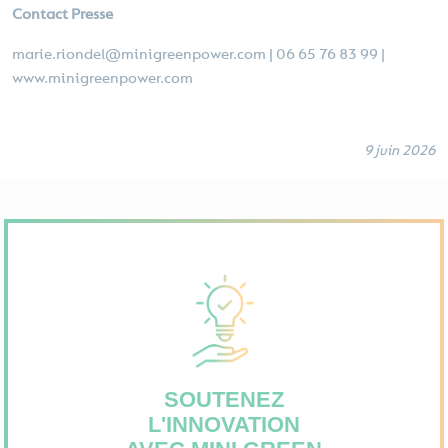
Contact Presse
marie.riondel@minigreenpower.com | 06 65 76 83 99 |
www.minigreenpower.com
9 juin 2026
SOUTENEZ
L'INNOVATION