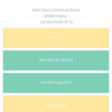
1446, Vieux Chemin de Toulon
83400 Hyères
+33 (0)4 94 00 35 35
PRESSE
MGP SUR LES SALONS
NOTRE PLAQUETTE
ACTUALITÉS