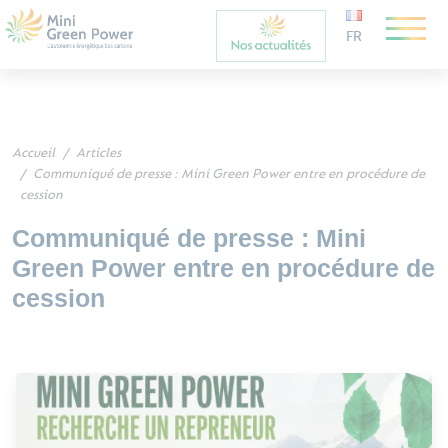
FR
Accueil
Articles
Communiqué de presse : Mini Green Power entre en procédure de
cession
Communiqué de presse : Mini
Green Power entre en procédure de
cession