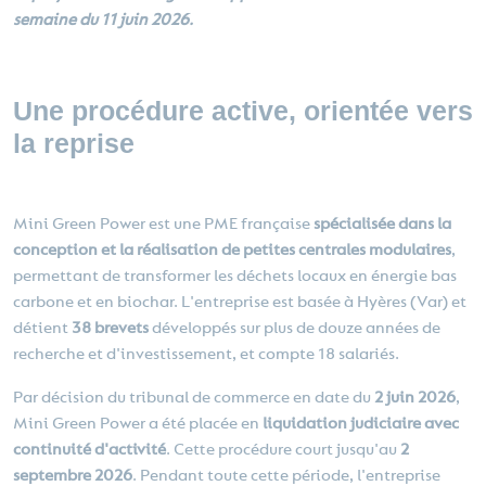
semaine du 11 juin 2026.
Une procédure active, orientée vers
la reprise
Mini Green Power est une PME française
spécialisée dans la
conception et la réalisation de petites centrales modulaires
,
permettant de transformer les déchets locaux en énergie bas
carbone et en biochar. L'entreprise est basée à Hyères (Var) et
détient
38 brevets
développés sur plus de douze années de
recherche et d'investissement, et compte 18 salariés.
Par décision du tribunal de commerce en date du
2 juin 2026
,
Mini Green Power a été placée en
liquidation judiciaire avec
continuité d'activité
. Cette procédure court jusqu'au
2
septembre 2026
. Pendant toute cette période, l'entreprise