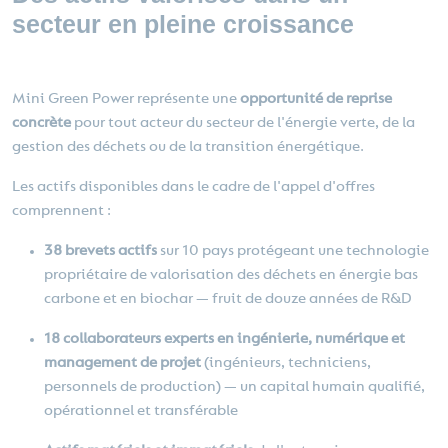
secteur en pleine croissance
Mini Green Power représente une
opportunité de reprise
concrète
pour tout acteur du secteur de l'énergie verte, de la
gestion des déchets ou de la transition énergétique.
Les actifs disponibles dans le cadre de l'appel d'offres
comprennent :
38 brevets actifs
sur 10 pays protégeant une technologie
propriétaire de valorisation des déchets en énergie bas
carbone et en biochar — fruit de douze années de R&D
18 collaborateurs experts en ingénierie, numérique et
management de projet
(ingénieurs, techniciens,
personnels de production) — un capital humain qualifié,
opérationnel et transférable